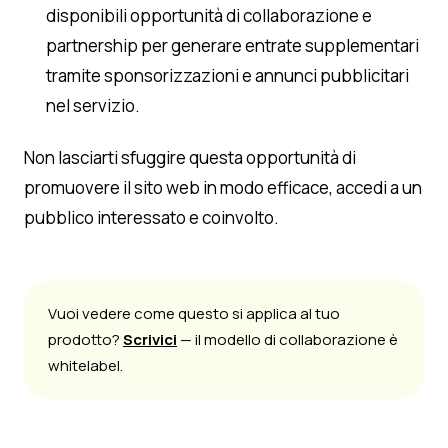
disponibili opportunità di collaborazione e
partnership per generare entrate supplementari
tramite sponsorizzazioni e annunci pubblicitari
nel servizio.
Non lasciarti sfuggire questa opportunità di
promuovere il sito web in modo efficace, accedi a un
pubblico interessato e coinvolto.
Vuoi vedere come questo si applica al tuo
prodotto?
Scrivici
— il modello di collaborazione è
whitelabel.