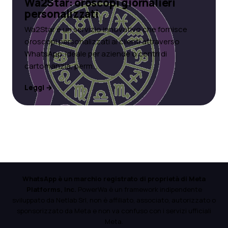
Wa2Star: oroscopi giornalieri
personalizzati
Wa2Star è un servizio innovativo che fornisce
oroscopi personalizzati ai clienti attraverso
WhatsApp. Ideale per aziende o centri di
cartomanzia, perm…
Leggi →
WhatsApp è un marchio registrato di proprietà di Meta
Platforms, Inc.
PowerWa è un framework indipendente
sviluppato da Netlab Srl, non è affiliato, associato, autorizzato o
sponsorizzato da Meta e non va confuso con i servizi ufficiali
Meta.