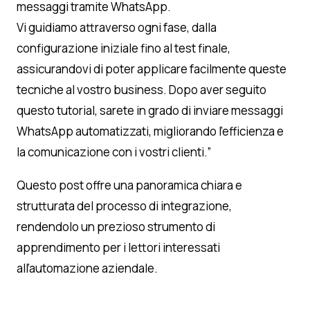
messaggi tramite WhatsApp.
Vi guidiamo attraverso ogni fase, dalla
configurazione iniziale fino al test finale,
assicurandovi di poter applicare facilmente queste
tecniche al vostro business. Dopo aver seguito
questo tutorial, sarete in grado di inviare messaggi
WhatsApp automatizzati, migliorando l’efficienza e
la comunicazione con i vostri clienti.”
Questo post offre una panoramica chiara e
strutturata del processo di integrazione,
rendendolo un prezioso strumento di
apprendimento per i lettori interessati
all’automazione aziendale.