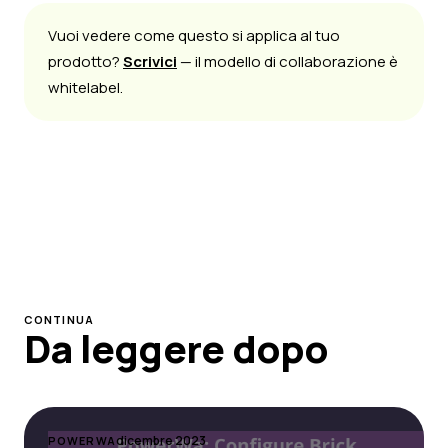
Vuoi vedere come questo si applica al tuo
prodotto?
Scrivici
— il modello di collaborazione è
whitelabel.
CONTINUA
Da leggere dopo
dicembre 2023
POWERWA