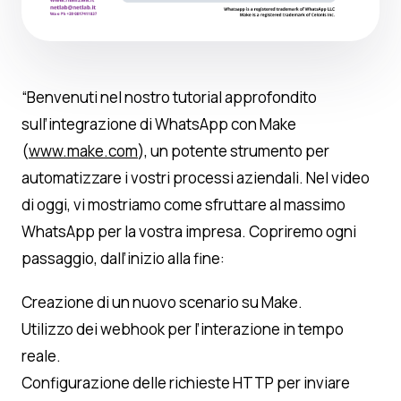
“Benvenuti nel nostro tutorial approfondito
sull’integrazione di WhatsApp con Make
(
www.make.com
), un potente strumento per
automatizzare i vostri processi aziendali. Nel video
di oggi, vi mostriamo come sfruttare al massimo
WhatsApp per la vostra impresa. Copriremo ogni
passaggio, dall’inizio alla fine:
Creazione di un nuovo scenario su Make.
Utilizzo dei webhook per l’interazione in tempo
reale.
Configurazione delle richieste HTTP per inviare