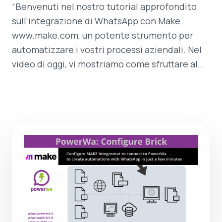
“Benvenuti nel nostro tutorial approfondito
sull’integrazione di WhatsApp con Make
www.make.com, un potente strumento per
automatizzare i vostri processi aziendali. Nel
video di oggi, vi mostriamo come sfruttare al…